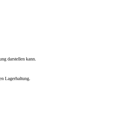
ung darstellen kann.
ten Lagerhaltung.